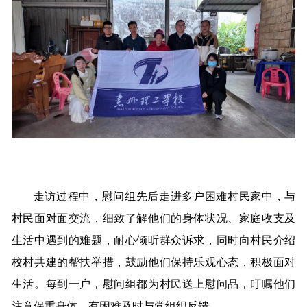
走访过程中，慰问组先后走进多户困难村民家中，与
村民面对面交流，细致了解他们的身体状况、家庭收支及
生活中遇到的难题，耐心倾听群众诉求，同时向村民介绍
校村共建的帮扶举措，鼓励他们保持乐观心态，积极面对
生活。每到一户，慰问组都为村民送上慰问品，叮嘱他们
注意保重身体，有困难及时与党组织反馈。