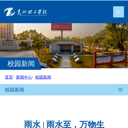
校园新闻
首页
新闻中心
校园新闻
校园新闻
雨水 | 雨水至，万物生