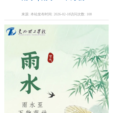
来源:
本站
发布时间:
2026-02-18
访问次数:
108