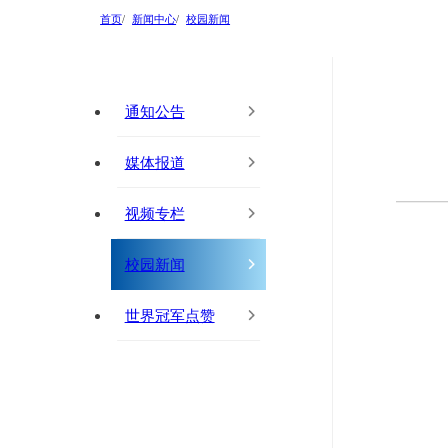
首页
新闻中心
校园新闻
通知公告
媒体报道
视频专栏
校园新闻
世界冠军点赞