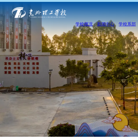
学校概况
新闻中心
学校系部