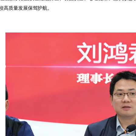
校高质量发展保驾护航。