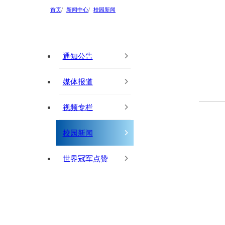
首页
新闻中心
校园新闻
通知公告
媒体报道
视频专栏
校园新闻
世界冠军点赞