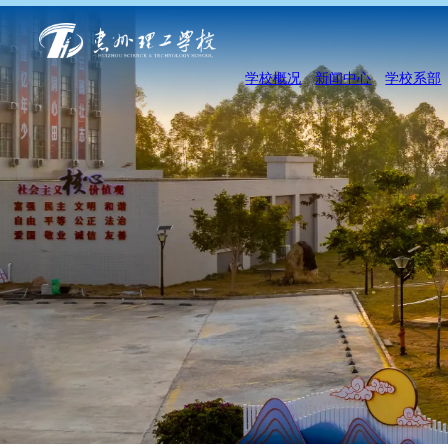
学校概况
新闻中心
学校系部