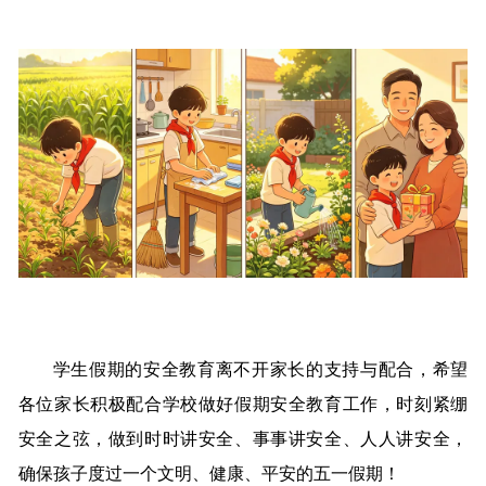
学生假期的安全教育离不开家长的支持与配合，希望
各位家长积极配合学校做好假期安全教育工作，时刻紧绷
安全之弦，做到时时讲安全、事事讲安全、人人讲安全，
确保孩子度过一个文明、健康、平安的五一假期！