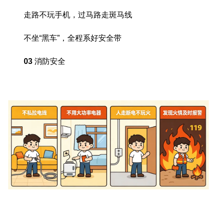
走路不玩手机，过马路走斑马线
不坐“黑车”，全程系好安全带
03
消防安全