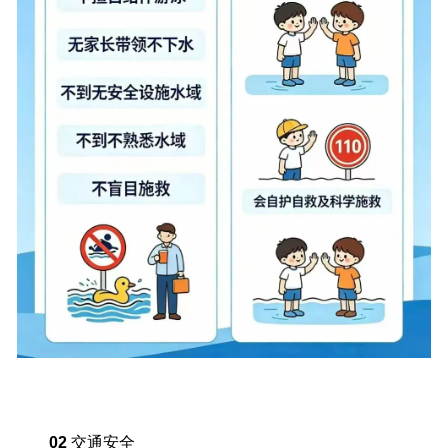
02
交通安全