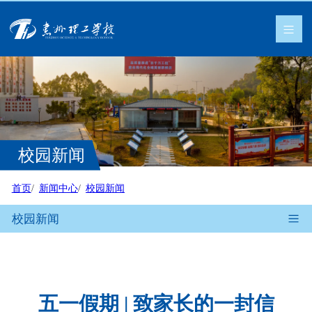
校园新闻
首页
新闻中心
校园新闻
校园新闻
五一假期 | 致家长的一封信