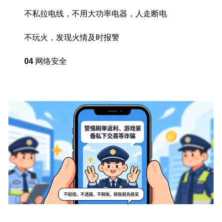
不私拉电线，不用大功率电器，人走断电
不玩火，发现火情及时报警
04
网络安全