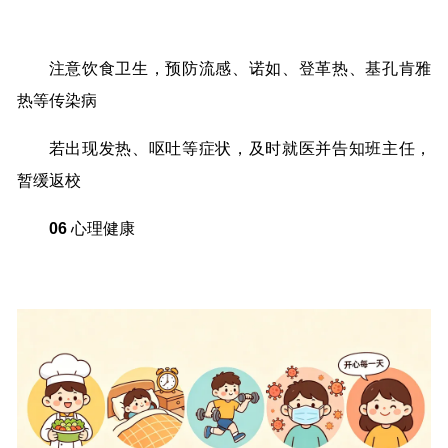
注意饮食卫生，预防流感、诺如、登革热、基孔肯雅
热等传染病
若出现发热、呕吐等症状，及时就医并告知班主任，
暂缓返校
06
心理健康