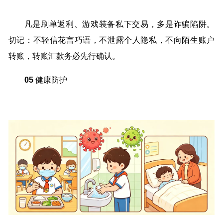
凡是刷单返利、游戏装备私下交易，多是诈骗陷阱。
切记：不轻信花言巧语，不泄露个人隐私，不向陌生账户
转账，转账汇款务必先行确认。
05
健康防护