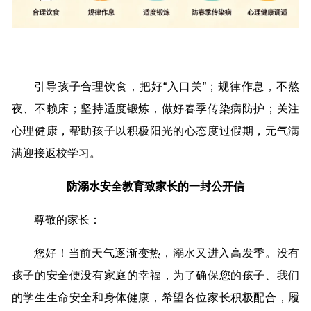
引导孩子合理饮食，把好“入口关”；规律作息，不熬
夜、不赖床；坚持适度锻炼，做好春季传染病防护；关注
心理健康，帮助孩子以积极阳光的心态度过假期，元气满
满迎接返校学习。
防溺水安全教育致家长的一封公开信
尊敬的家长：
您好！当前天气逐渐变热，溺水又进入高发季。没有
孩子的安全便没有家庭的幸福，为了确保您的孩子、我们
的学生生命安全和身体健康，希望各位家长积极配合，履