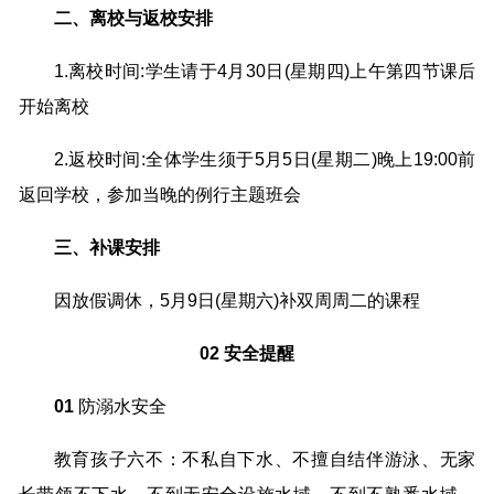
二、离校与返校安排
1.离校时间:学生请于4月30日(星期四)上午第四节课后
开始离校
2.返校时间:全体学生须于5月5日(星期二)晚上19:00前
返回学校，参加当晚的例行主题班会
三、补课安排
因放假调休，5月9日(星期六)补双周周二的课程
02 安全提醒
01
防溺水安全
教育孩子六不：不私自下水、不擅自结伴游泳、无家