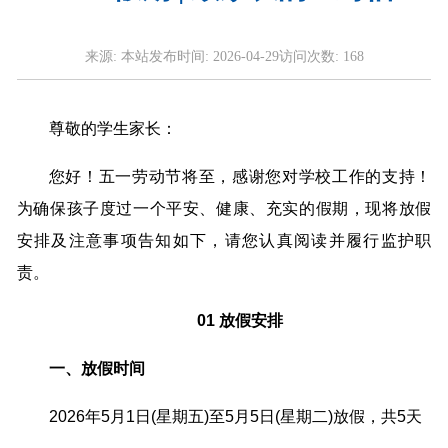
来源:
本站
发布时间:
2026-04-29
访问次数:
168
尊敬的学生家长：
您好！五一劳动节将至，感谢您对学校工作的支持！
为确保孩子度过一个平安、健康、充实的假期，现将放假
安排及注意事项告知如下，请您认真阅读并履行监护职
责。
01 放假安排
一、放假时间
2026年5月1日(星期五)至5月5日(星期二)放假，共5天