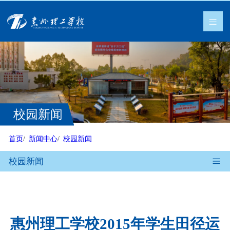
校园新闻
首页
新闻中心
校园新闻
校园新闻
惠州理工学校2015年学生田径运