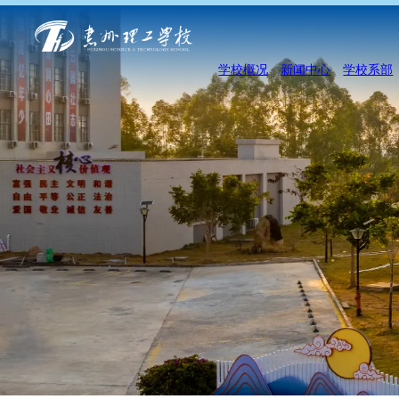
学校概况
新闻中心
学校系部