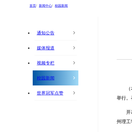
首页
新闻中心
校园新闻
通知公告
媒体报道
视频专栏
校园新闻
（
世界冠军点赞
举行。
开
州理工