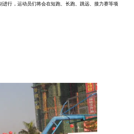
组别进行，运动员们将会在短跑、长跑、跳远、接力赛等项