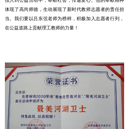
投入到公益活动中，奉献社会，传递爱心。他的奉献精神
体现了高尚师德，生动展现了新时代教师志愿者的责任担
当。我们要以吕东弦老师为榜样，积极加入志愿者行列，
在公益道路上贡献理工教师的力量！