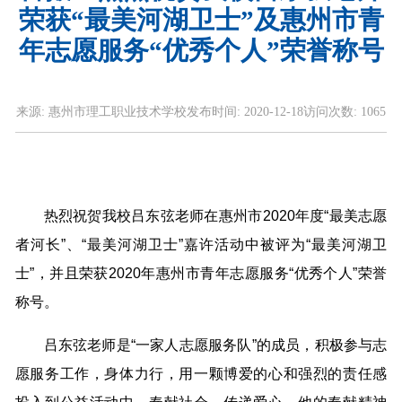
荣获“最美河湖卫士”及惠州市青
年志愿服务“优秀个人”荣誉称号
来源:
惠州市理工职业技术学校
发布时间:
2020-12-18
访问次数:
1065
热烈祝贺我校吕东弦老师在惠州市2020年度“最美志愿
者河长”、“最美河湖卫士”嘉许活动中被评为“最美河湖卫
士”，并且荣获2020年惠州市青年志愿服务“优秀个人”荣誉
称号。
吕东弦老师是“一家人志愿服务队”的成员，积极参与志
愿服务工作，身体力行，用一颗博爱的心和强烈的责任感