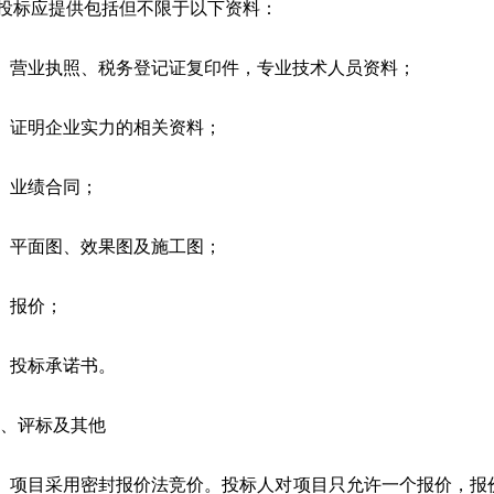
投标应提供包括但不限于以下资料：
、营业执照、税务登记证复印件，专业技术人员资料；
、证明企业实力的相关资料；
、业绩合同；
、平面图、效果图及施工图；
、报价；
、投标承诺书。
、评标及其他
、项目采用密封报价法竞价。投标人对项目只允许一个报价，报