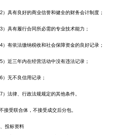
2）具有良好的商业信誉和健全的财务会计制度；
3）具有履行合同所必需的专业技术能力；
4）有依法缴纳税收和社会保障资金的良好记录；
5）近三年内在经营活动中没有违法记录；
6）无不良信用记录；
7）法律、行政法规规定的其他条件。
.不接受联合体，不接受成交后分包。
、投标资料