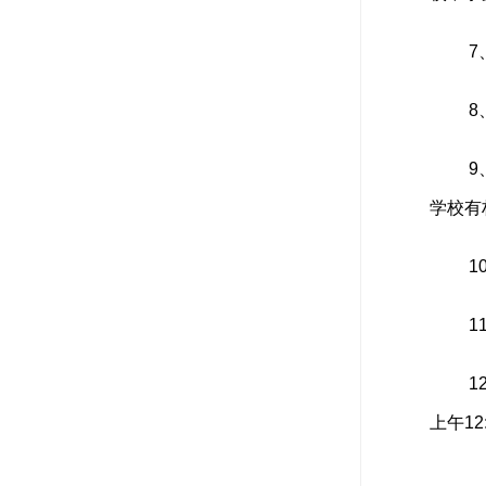
7
8
9
学校有
1
1
1
上午12