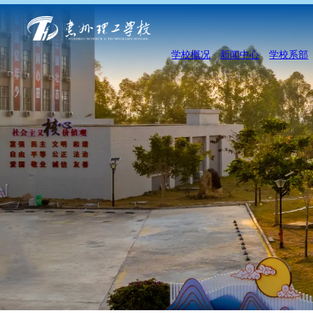
学校概况
新闻中心
学校系部