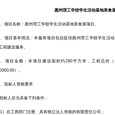
惠州理工学校学生活动基地美食
、项目名称：惠州理工学校学生活动基地美食屋项目。
二、项目基本情况：本服务项目包括提供惠州理工学校学生活动
工程建设服务。
三、项目金额：本项目建设面积约290平方米，工程总价
0000.00）。
、投标人资格要求
.投标人应当具备下列条件：
1）在工商部门注册、具有独立法人资格的有限责任公司；