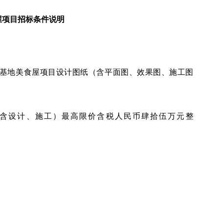
屋项目招标条件说明
基地美食屋项目设计图纸（含平面图、效果图、施工图
（含设计、施工）最高限价含税人民币肆拾伍万元整