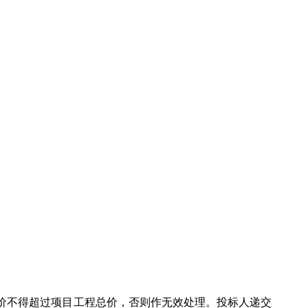
价不得超过项目工程总价，否则作无效处理。投标人递交