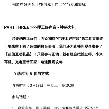
都能在好声音上找到属于自己的节奏和旋律
PART THREE >>>理工好声音 • 神秘大礼
亲爱的理工er们，万众期待的“理工好声音”第二期直播终
于要来啦！除了超燃的舞台表演，我们还为直播间观众准备了
【超值互动礼品】！只要参与互动，就有机会把拍立得、小米
耳机、充电宝带回家！速速围观攻略
互动时间 & 参与方式
直播时间：3月19日（星期三）晚19:30
参与话题：
1、观看完第一期选手后，你认为哪位选手让你记忆难