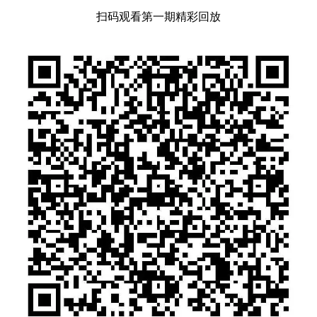
扫码观看第一期精彩回放