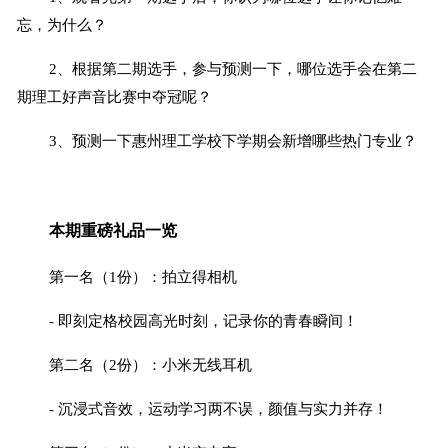
忘，为什么？
2、根据第二期选手，参与预测一下，哪位选手会在第二
期理工好声音比赛中夺冠呢？
3、预测一下惠州理工学校下学期会新增哪些热门专业？
本期重磅礼品一览
第一名（1份）：拍立得相机
- 即刻定格校园高光时刻，记录你的青春瞬间！
第二名（2份）：小米无线耳机
- 沉浸式音效，运动学习两不误，颜值与实力并存！