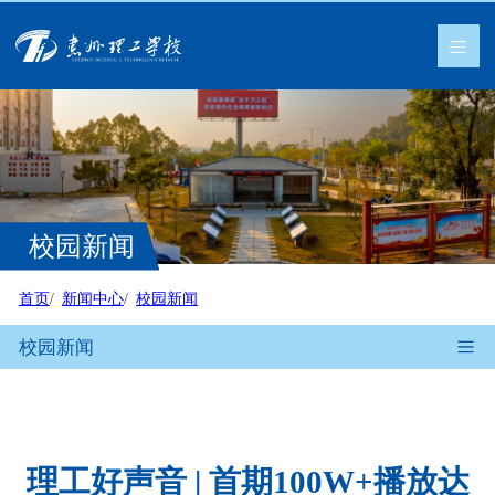
校园新闻
首页
新闻中心
校园新闻
校园新闻
理工好声音 | 首期100W+播放达