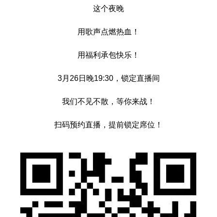
这个夜晚
用歌声点燃热血！
用福利承包快乐！
3月26日晚19:30，锁定直播间
我们不见不散，等你来战！
扫码预约直播，提前锁定席位！