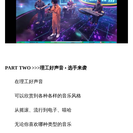
PART TWO >>>理工好声音 • 选手来袭
在理工好声音
可以欣赏到各种各样的音乐风格
从摇滚、流行到电子、嘻哈
无论你喜欢哪种类型的音乐