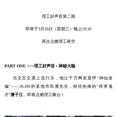
理工好声音第二期
即将于3月26日（星期三）晚上19:30
再次点燃理工夜空
PART ONE >>>理工好声音 • 神秘大咖
当文言文遇上流行乐，他让千万网友直呼"神仙改
编"——36.4W的某地市民潘先生，粉丝热捧的"跨界鬼
才"
潘子江
，即将点燃理工舞台！