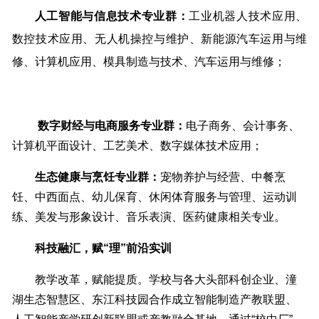
人工智能与信息技术专业群：
工业机器人技术应用、
数控技术应用、无人机操控与维护、新能源汽车运用与维
修、计算机应用、模具制造与技术、汽车运用与维修；
数字财经与电商服务专业群：
电子商务、会计事务、
计算机平面设计、工艺美术、数字媒体技术应用；
生态健康与烹饪专业群：
宠物养护与经营、中餐烹
饪、中西面点、幼儿保育、休闲体育服务与管理、运动训
练、美发与形象设计、音乐表演、医药健康相关专业。
科技融汇，赋“理”前沿实训
教学改革，赋能提质。学校与各大头部科创企业、潼
湖生态智慧区、东江科技园合作成立智能制造产教联盟、