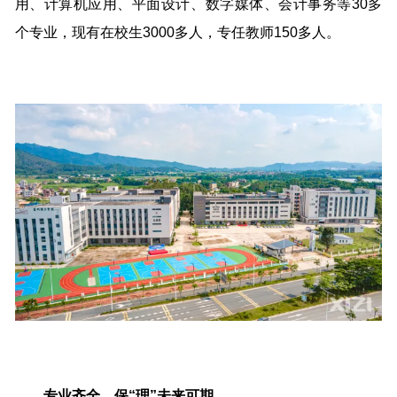
用、计算机应用、平面设计、数字媒体、会计事务等30多
个专业，现有在校生3000多人，专任教师150多人。
专业齐全，保“理”未来可期