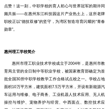
点赞！这一刻，中职学校的育人初心与世界冠军的期许同
频共振——在惠州东江科技园这片产业热土上，这所老牌
职校正以“德技双修”的坚守，为湾区智造培育闪耀的“青春
勋章”。
惠州理工学校简介
惠州市理工职业技术学校成立于2004年，是惠州市教
育局主管的全日制中等职业学校，被国家教育部确定为首
批全国30所中职学校教学工作合格试点校之一。学校占地
面积10万平方米，建筑面积7.5万平方米，开设有新能源汽
车运用与维修、电子商务、工业机器人技术应用、无人机
操控与维护、宠物养护与经营、中西面点、数控技术应