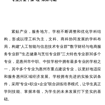
紧贴产业，服务地方。学校不断调整和优化学科结
构，形成以理工科为主，文科、商科协同发展的学科布
局，构建“人工智能与信息技术专业群”“数字财经与电商服
务专业群”“生态健康与烹饪专业群”三大特色专业群30多个
专业，是惠州市中职、中技学校中拥有最多专业的学校之
一，其中多个专业为惠州市重点建设专业，以更好地适应
和服务惠州区域经济发展。学校拥有先进的实验实训条
件，采用“专业+职业+企业”联合训练培养模式，让学生真正
学到技能、掌握本领，为学生的未来发展打下坚实的基
础。