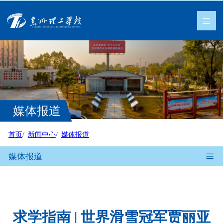
媒体报道
首页
新闻中心
媒体报道
媒体报道
求学指南 | 世界滑雪冠军贾丽亚